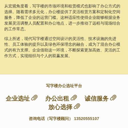
从宏观角度看，写字楼的市场环境和租赁模式也影响了办公方式的
选择。随着需求多元化，办公楼提供了灵活租赁方案和定制化空间
服务，降低了企业的运营门槛。这种适应性使得企业能够根据业务
发展灵活调整人员配置和办公地点，进一步推动了远程与现场结合
的工作常态。
综上所述，现代写字楼通过空间设计的灵活性、技术设施的先进
性、员工体验的提升以及绿色环保理念的融合，成为了混合办公模
式的有力支撑。企业借助这一环境，不断探索更加高效、灵活的工
作方式，实现组织与个人的双赢发展。
写字楼办公选址平台
企业选址
办公出租
诚信服务
放心选择
咨询电话（写字楼顾问） 13520555107