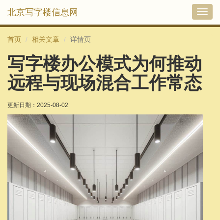
北京写字楼信息网
切
换
导
首页
相关文章
详情页
航
写字楼办公模式为何推动
远程与现场混合工作常态
更新日期：
2025-08-02