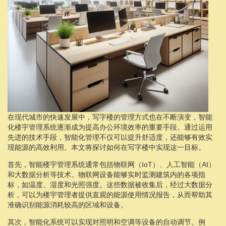
在现代城市的快速发展中，写字楼的管理方式也在不断演变，智能
化楼宇管理系统逐渐成为提高办公环境效率的重要手段。通过运用
先进的技术手段，智能化管理不仅可以提升舒适度，还能够有效实
现能源的高效利用。本文将探讨如何在写字楼中实现这一目标。
首先，智能楼宇管理系统通常包括物联网（IoT）、人工智能（AI）
和大数据分析等技术。物联网设备能够实时监测建筑内的各项指
标，如温度、湿度和光照强度。这些数据被收集后，经过大数据分
析，可以为楼宇管理者提供直观的能源使用情况报告，从而帮助其
准确识别能源消耗较高的区域和设备。
其次，智能化系统可以实现对照明和空调等设备的自动调节。例