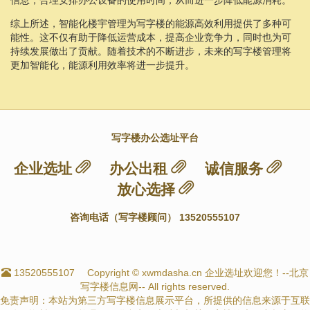
综上所述，智能化楼宇管理为写字楼的能源高效利用提供了多种可
能性。这不仅有助于降低运营成本，提高企业竞争力，同时也为可
持续发展做出了贡献。随着技术的不断进步，未来的写字楼管理将
更加智能化，能源利用效率将进一步提升。
写字楼办公选址平台
企业选址
办公出租
诚信服务
放心选择
咨询电话（写字楼顾问） 13520555107
13520555107
Copyright © xwmdasha.cn 企业选址欢迎您！--北京
写字楼信息网-- All rights reserved.
免责声明：本站为第三方写字楼信息展示平台，所提供的信息来源于互联